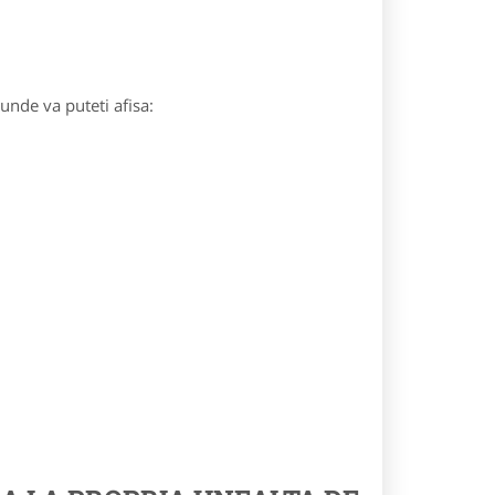
 unde va puteti afisa: