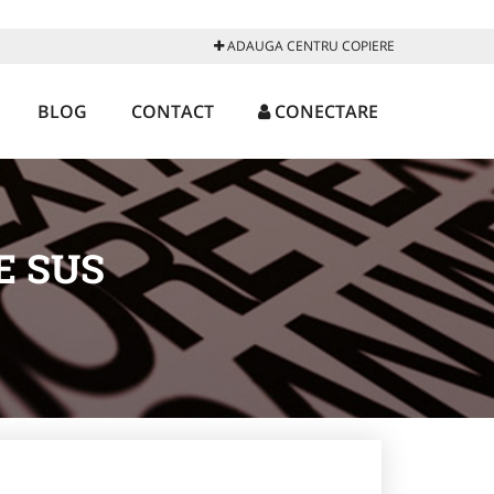
ADAUGA CENTRU COPIERE
BLOG
CONTACT
CONECTARE
E SUS