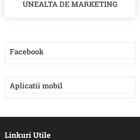
UNEALTA DE MARKETING
Facebook
Aplicatii mobil
Linkuri Utile