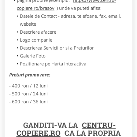
copiere.ro/brasov
) unde va puteti afisa:
Datele de Contact - adresa, telefoane, fax, email,
website
Descriere afacere
Logo companie
Descrierea Serviciilor si a Preturilor
Galerie Foto
Pozitionare pe Harta Interactiva
Preturi promovare:
- 400 ron / 12 luni
- 500 ron / 24 luni
- 600 ron / 36 luni
GANDITI-VA LA
CENTRU-
COPIERE.RO
CA LA PROPRIA