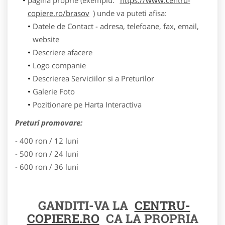
copiere.ro/brasov
) unde va puteti afisa:
Datele de Contact - adresa, telefoane, fax, email,
website
Descriere afacere
Logo companie
Descrierea Serviciilor si a Preturilor
Galerie Foto
Pozitionare pe Harta Interactiva
Preturi promovare:
- 400 ron / 12 luni
- 500 ron / 24 luni
- 600 ron / 36 luni
GANDITI-VA LA
CENTRU-
COPIERE.RO
CA LA PROPRIA