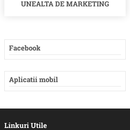
UNEALTA DE MARKETING
Facebook
Aplicatii mobil
Linkuri Utile