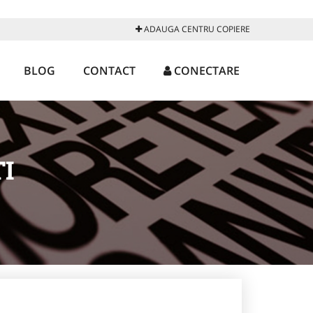
ADAUGA CENTRU COPIERE
BLOG
CONTACT
CONECTARE
I