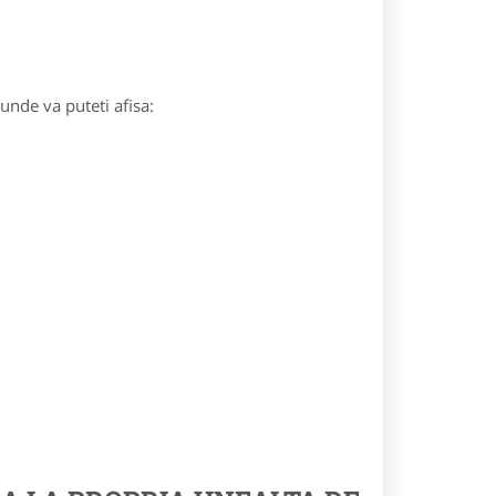
 unde va puteti afisa: