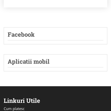
Facebook
Aplicatii mobil
Linkuri Utile
Cum platesc