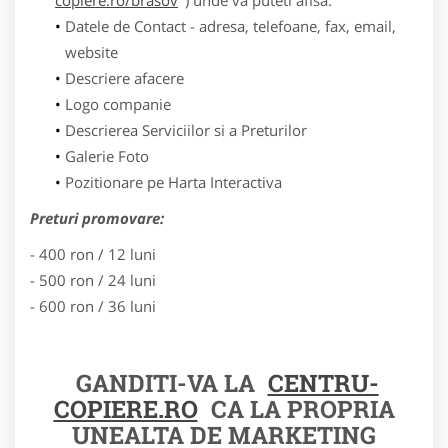
Datele de Contact - adresa, telefoane, fax, email,
website
Descriere afacere
Logo companie
Descrierea Serviciilor si a Preturilor
Galerie Foto
Pozitionare pe Harta Interactiva
Preturi promovare:
- 400 ron / 12 luni
- 500 ron / 24 luni
- 600 ron / 36 luni
GANDITI-VA LA
CENTRU-
COPIERE.RO
CA LA PROPRIA
UNEALTA DE MARKETING