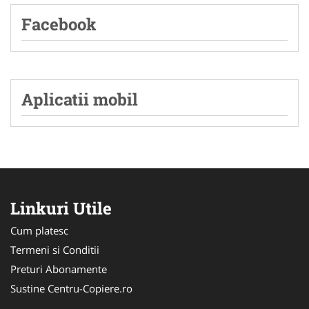
Facebook
Aplicatii mobil
Linkuri Utile
Cum platesc
Termeni si Conditii
Preturi Abonamente
Sustine Centru-Copiere.ro