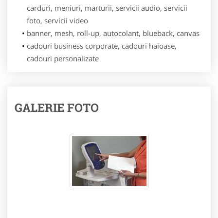
carduri, meniuri, marturii, servicii audio, servicii
foto, servicii video
banner, mesh, roll-up, autocolant, blueback, canvas
cadouri business corporate, cadouri haioase,
cadouri personalizate
GALERIE FOTO