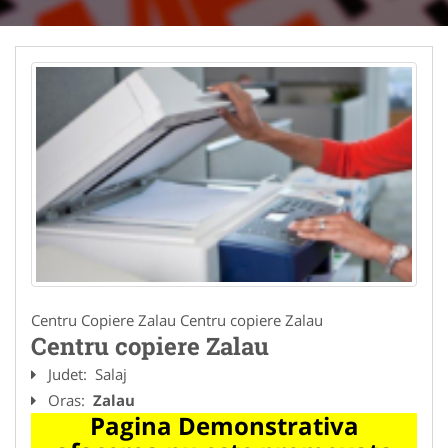
Centru Copiere Zalau Centru copiere Zalau
Centru copiere Zalau
Judet:
Salaj
Oras:
Zalau
Pagina Demonstrativa