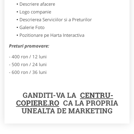
Descriere afacere
Logo companie
Descrierea Serviciilor si a Preturilor
Galerie Foto
Pozitionare pe Harta Interactiva
Preturi promovare:
- 400 ron / 12 luni
- 500 ron / 24 luni
- 600 ron / 36 luni
GANDITI-VA LA
CENTRU-
COPIERE.RO
CA LA PROPRIA
UNEALTA DE MARKETING