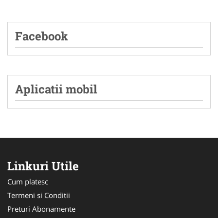
Facebook
Aplicatii mobil
Linkuri Utile
Cum platesc
Termeni si Conditii
Preturi Abonamente