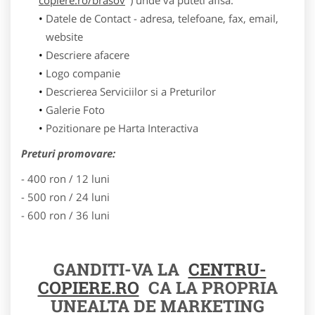
Datele de Contact - adresa, telefoane, fax, email,
website
Descriere afacere
Logo companie
Descrierea Serviciilor si a Preturilor
Galerie Foto
Pozitionare pe Harta Interactiva
Preturi promovare:
- 400 ron / 12 luni
- 500 ron / 24 luni
- 600 ron / 36 luni
GANDITI-VA LA
CENTRU-
COPIERE.RO
CA LA PROPRIA
UNEALTA DE MARKETING