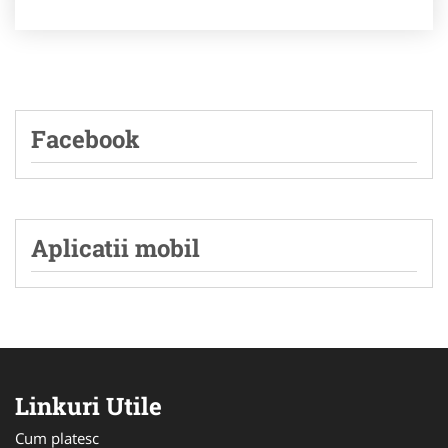
Facebook
Aplicatii mobil
Linkuri Utile
Cum platesc