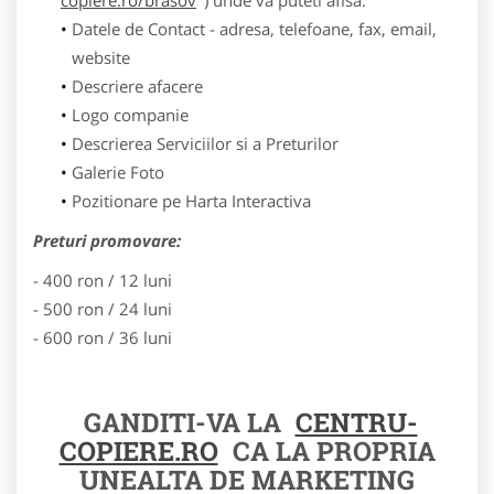
Datele de Contact - adresa, telefoane, fax, email,
website
Descriere afacere
Logo companie
Descrierea Serviciilor si a Preturilor
Galerie Foto
Pozitionare pe Harta Interactiva
Preturi promovare:
- 400 ron / 12 luni
- 500 ron / 24 luni
- 600 ron / 36 luni
GANDITI-VA LA
CENTRU-
COPIERE.RO
CA LA PROPRIA
UNEALTA DE MARKETING