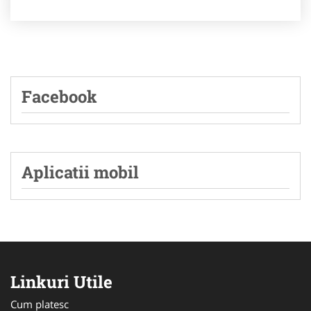
Facebook
Aplicatii mobil
Linkuri Utile
Cum platesc