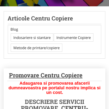
Articole Centru Copiere
Blog
Indosariere si stantare
Instrumente Copiere
Metode de printare/copiere
Promovare Centru Copiere
Adaugarea si promovarea afacerii
dumneavoastra pe portalul nostru implica si
un cost.
DESCRIERE SERVICII
PROMOVARE
CENTRU-