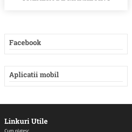
Facebook
Aplicatii mobil
Linkuri Utile
Cum platesc