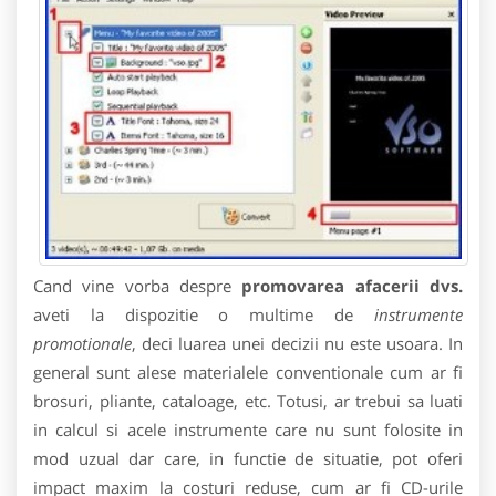
Cand vine vorba despre
promovarea afacerii dvs.
aveti la dispozitie o multime de
instrumente
promotionale
, deci luarea unei decizii nu este usoara. In
general sunt alese materialele conventionale cum ar fi
brosuri, pliante, cataloage, etc. Totusi, ar trebui sa luati
in calcul si acele instrumente care nu sunt folosite in
mod uzual dar care, in functie de situatie, pot oferi
impact maxim la costuri reduse, cum ar fi CD-urile