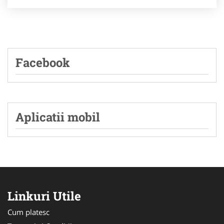
Facebook
Aplicatii mobil
Linkuri Utile
Cum platesc