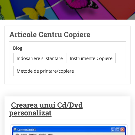
Articole Centru Copiere
Blog
Indosariere si stantare
Instrumente Copiere
Metode de printare/copiere
Crearea unui Cd/Dvd
personalizat