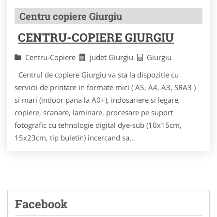
Centru copiere Giurgiu
CENTRU-COPIERE GIURGIU
Centru-Copiere
judet Giurgiu
Giurgiu
Centrul de copiere Giurgiu va sta la dispozitie cu
servicii de printare in formate mici ( A5, A4, A3, SRA3 )
si mari (indoor pana la A0+), indosariere si legare,
copiere, scanare, laminare, procesare pe suport
fotografic cu tehnologie digital dye-sub (10x15cm,
15x23cm, tip buletin) incercand sa...
Facebook