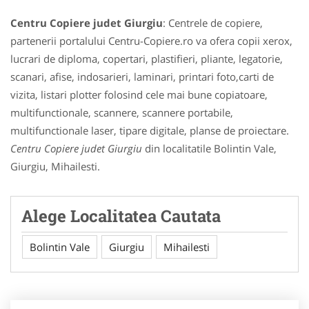
Centru Copiere judet Giurgiu
: Centrele de copiere,
partenerii portalului Centru-Copiere.ro va ofera copii xerox,
lucrari de diploma, copertari, plastifieri, pliante, legatorie,
scanari, afise, indosarieri, laminari, printari foto,carti de
vizita, listari plotter folosind cele mai bune copiatoare,
multifunctionale, scannere, scannere portabile,
multifunctionale laser, tipare digitale, planse de proiectare.
Centru Copiere judet Giurgiu
din localitatile Bolintin Vale,
Giurgiu, Mihailesti.
Alege Localitatea Cautata
Bolintin Vale
Giurgiu
Mihailesti