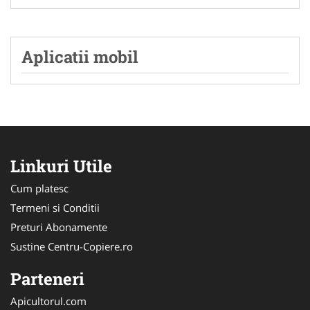
Aplicatii mobil
Linkuri Utile
Cum platesc
Termeni si Conditii
Preturi Abonamente
Sustine Centru-Copiere.ro
Parteneri
Apicultorul.com