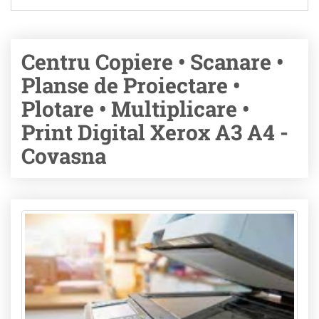
Centru Copiere • Scanare •
Planse de Proiectare •
Plotare • Multiplicare •
Print Digital Xerox A3 A4 -
Covasna