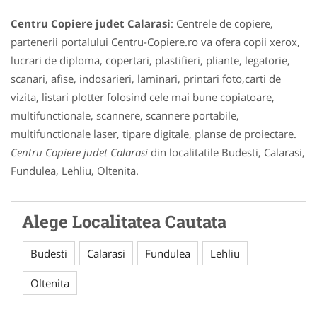
Centru Copiere judet Calarasi
: Centrele de copiere,
partenerii portalului Centru-Copiere.ro va ofera copii xerox,
lucrari de diploma, copertari, plastifieri, pliante, legatorie,
scanari, afise, indosarieri, laminari, printari foto,carti de
vizita, listari plotter folosind cele mai bune copiatoare,
multifunctionale, scannere, scannere portabile,
multifunctionale laser, tipare digitale, planse de proiectare.
Centru Copiere judet Calarasi
din localitatile Budesti, Calarasi,
Fundulea, Lehliu, Oltenita.
Alege Localitatea Cautata
Budesti
Calarasi
Fundulea
Lehliu
Oltenita