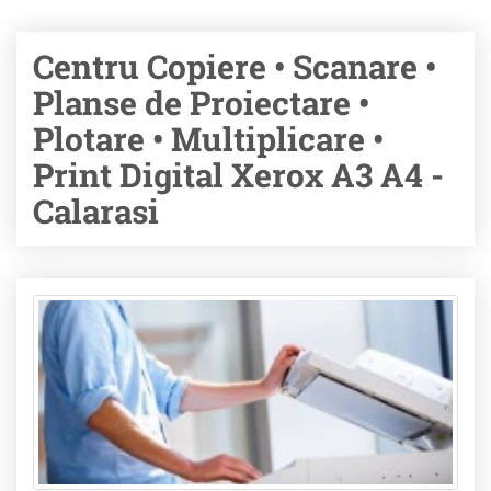
Centru Copiere • Scanare •
Planse de Proiectare •
Plotare • Multiplicare •
Print Digital Xerox A3 A4 -
Calarasi