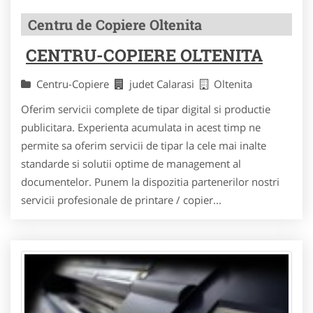
Centru de Copiere Oltenita
CENTRU-COPIERE OLTENITA
Centru-Copiere
judet Calarasi
Oltenita
Oferim servicii complete de tipar digital si productie
publicitara. Experienta acumulata in acest timp ne
permite sa oferim servicii de tipar la cele mai inalte
standarde si solutii optime de management al
documentelor. Punem la dispozitia partenerilor nostri
servicii profesionale de printare / copier...