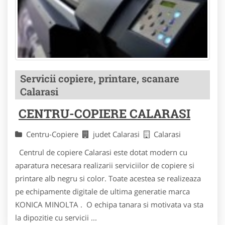
Servicii copiere, printare, scanare
Calarasi
CENTRU-COPIERE CALARASI
Centru-Copiere
judet Calarasi
Calarasi
Centrul de copiere Calarasi este dotat modern cu
aparatura necesara realizarii serviciilor de copiere si
printare alb negru si color. Toate acestea se realizeaza
pe echipamente digitale de ultima generatie marca
KONICA MINOLTA . O echipa tanara si motivata va sta
la dipozitie cu servicii ...