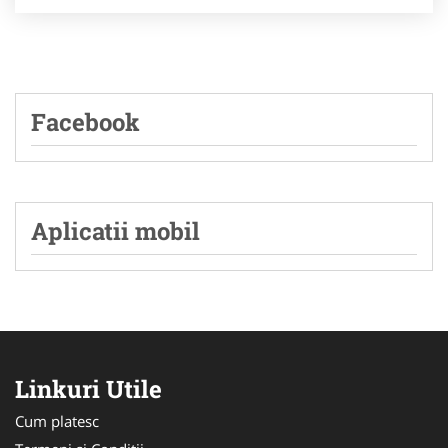
Facebook
Aplicatii mobil
Linkuri Utile
Cum platesc